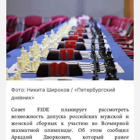
Фото: Никита Широков / «Петербургский
дневник»
Совет FIDE планирует рассмотреть
возможность допуска российских мужской и
женской сборных к участию во Всемирной
шахматной олимпиаде. Об этом сообщил
Аркадий Дворкович, который ранее