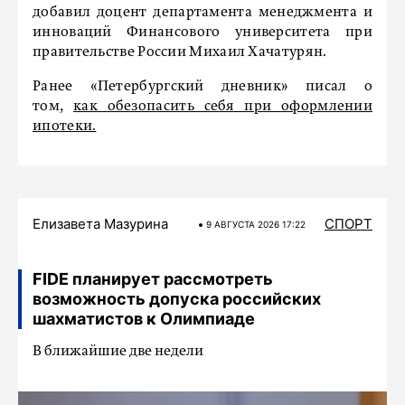
добавил доцент департамента менеджмента и
инноваций Финансового университета при
правительстве России Михаил Хачатурян.
Ранее «Петербургский дневник» писал о
том,
как обезопасить себя при оформлении
ипотеки.
Елизавета Мазурина
СПОРТ
9 АВГУСТА 2026 17:22
FIDE планирует рассмотреть
возможность допуска российских
шахматистов к Олимпиаде
В ближайшие две недели