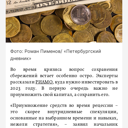
Фото: Роман Пименов/ «Петербургский
дневник»
Во время кризиса вопрос сохранения
сбережений встает особенно остро. Эксперты
рассказали
РИАМО
, куда нужно инвестировать в
2023 году. В первую очередь важно не
приумножить свой капитал, а сохранить его.
«Приумножение средств во время рецессии –
это скорее внутридневные спекуляции,
основанные на выбранном времени и навыках,
нежели стратегия», – заявил начальник