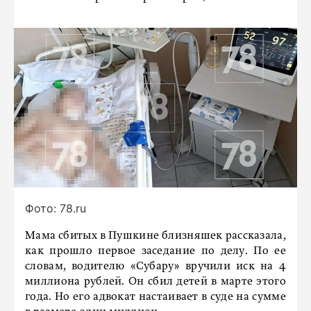
Фото: 78.ru
Мама сбитых в Пушкине близняшек рассказала,
как прошло первое заседание по делу. По ее
словам, водителю «Субару» вручили иск на 4
миллиона рублей. Он сбил детей в марте этого
года. Но его адвокат настаивает в суде на сумме