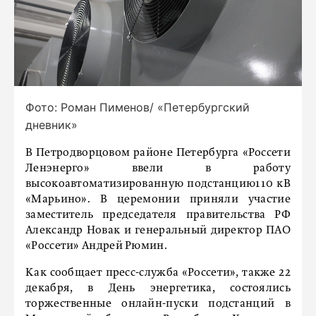
Фото: Роман Пименов/ «Петербургский
дневник»
В Петродворцовом районе Петербурга «Россети
Ленэнерго» ввели в работу
высокоавтоматизированную подстанцию110 кВ
«Марьино». В церемонии приняли участие
заместитель председателя правительства РФ
Александр Новак и генеральный директор ПАО
«Россети» Андрей Рюмин.
Как сообщает пресс-служба «Россети», также 22
декабря, в День энергетика, состоялись
торжественные онлайн-пуски подстанций в