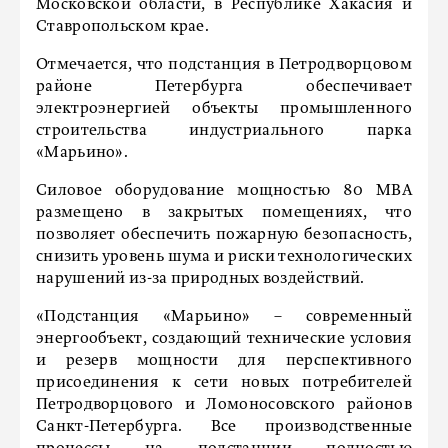
Московской области, в Республике Хакасия и
Ставропольском крае.
Отмечается, что подстанция в Петродворцовом
районе Петербурга обеспечивает
электроэнергией объекты промышленного
строительства индустриального парка
«Марьино».
Силовое оборудование мощностью 80 МВА
размещено в закрытых помещениях, что
позволяет обеспечить пожарную безопасность,
снизить уровень шума и риски технологических
нарушений из-за природных воздействий.
«Подстанция «Марьино» – современный
энергообъект, создающий технические условия
и резерв мощности для перспективного
присоединения к сети новых потребителей
Петродворцового и Ломоносовского районов
Санкт-Петербурга. Все производственные