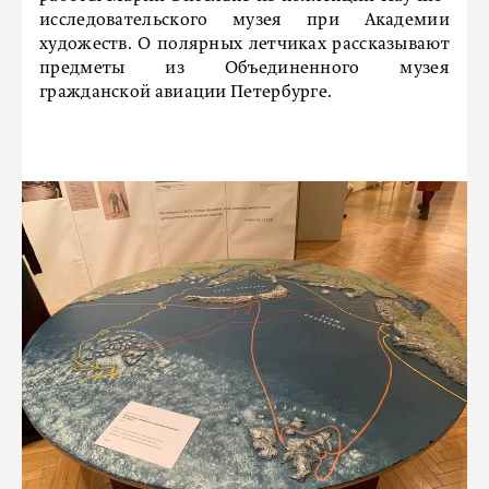
исследовательского музея при Академии
художеств. О полярных летчиках рассказывают
предметы из Объединенного музея
гражданской авиации Петербурге.