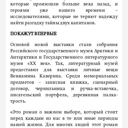
которые произошли больше века назад, и
героями уже нашего времени –
исследователями, которые не теряют надежду
найти разгадку тайны двух капитанов.
ПОКАЖУТ ВПЕРВЫЕ
Основой новой выставки стали собрания
Российского государственного музея Арктики и
Антарктики и Государственного литературного
музея «ХХ век». Так, литературный музей
предоставил для выставки личные вещи
Вениамина Каверина. Среди мемориальных
предметов – записная книжка, сценарный
договор, чернильница и ручка-вставочка,
писательский портфель, деревянная палка-
трость.
«Это роман о важном выборе, который стоит
перед каждым из нас в те или иные периоды
нашей жизни. Для многих людей этот роман