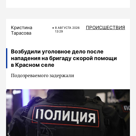
Кристина
ПРОИСШЕСТВИЯ
8 АВГУСТА 2026
13:29
Тарасова
Возбудили уголовное дело после
нападения на бригаду скорой помощи
в Красном селе
Подозреваемого задержали