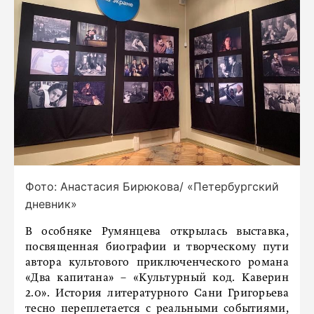
Фото: Анастасия Бирюкова/ «Петербургский
дневник»
В особняке Румянцева открылась выставка,
посвященная биографии и творческому пути
автора культового приключенческого романа
«Два капитана» – «Культурный код. Каверин
2.0». История литературного Сани Григорьева
тесно переплетается с реальными событиями,