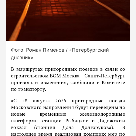
Фото: Роман Пименов / «Петербургский
дневник»
В маршрутах пригородных поездов в связи со
строительством ВСМ Москва – Санкт‑Петербург
произошли изменения, сообщили в Комитете
по транспорту.
«С 18 августа 2026 пригородные поезда
Московского направления будут переведены на
новые временные железнодорожные
платформы станции Рыбацкое и Ладожский
вокзал (станция Дача Долгорукова). В
настоящее время реализован комплекс мер по