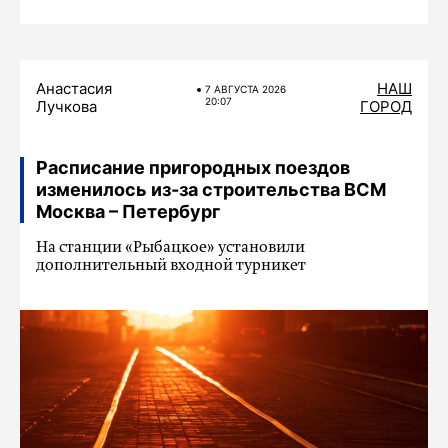
Анастасия
НАШ
7 АВГУСТА 2026
20:07
Лучкова
ГОРОД
Расписание пригородных поездов
изменилось из-за строительства ВСМ
Москва – Петербург
На станции «Рыбацкое» установили
дополнительный входной турникет