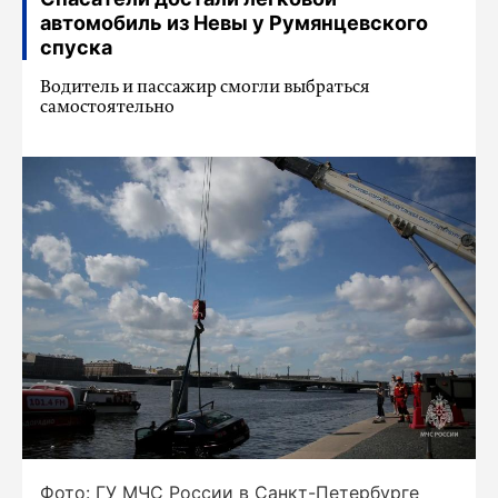
автомобиль из Невы у Румянцевского
спуска
Водитель и пассажир смогли выбраться
самостоятельно
Фото: ГУ МЧС России в Санкт-Петербурге