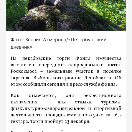
Фото: Ксения Ахмерова/«Петербургский
дневник»
На декабрьские торги Фонда имущества
выставлен очередной непрофильный актив
Роскосмоса – земельный участок в посёлке
Тарасово Выборгского района Ленобласти. Об
этом сообщили сегодня в пресс-службе фонда.
Как отмечается, она рекреационного
назначения – для отдыха, туризма,
физкультурно-оздоровительной и спортивной
деятельности, площадь земельного участка – 6,7
гектара. Торги пройдут 23 декабря.