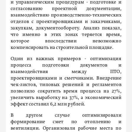
и управленческим процедурам - подготовке и
согласованию проектной документации,
взаимодействию производственно-технических
отделов с проектировщиками и заказчиками,
закупкам, документообороту. Анализ показал,
что именно в этих зонах теряется время,
которое впоследствии невозможно
компенсировать на строительной площадке.
Один из важных примеров - оптимизация
процесса подготовки документов и
взаимодействия между ПТО,
проектировщиками и сметчиками. Внедрение
чек-листов, типовых решений и регламентов
позволило сократить время процесса на 27%,
увеличить выработку на 37%, а экономический
эффект составил 6,2 млн рублей.
В другом случае оптимизировали
формирование смет по отоплению и
вентиляции. Организовали рабочие места по