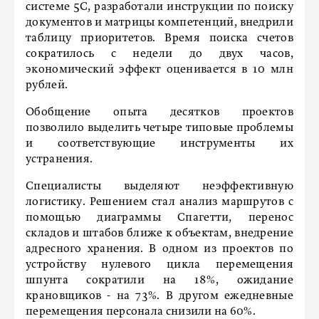
системе 5С, разработали инструкции по поиску
документов и матрицы компетенций, внедрили
таблицу приоритетов. Время поиска счетов
сократилось с недели до двух часов,
экономический эффект оценивается в 10 млн
рублей.
Обобщение опыта десятков проектов
позволило выделить четыре типовые проблемы
и соответствующие инструменты их
устранения.
Специалисты выделяют неэффективную
логистику. Решением стал анализ маршрутов с
помощью диаграммы Спагетти, перенос
складов и штабов ближе к объектам, внедрение
адресного хранения. В одном из проектов по
устройству нулевого цикла перемещения
шпунта сократили на 18%, ожидание
крановщиков - на 73%. В другом ежедневные
перемещения персонала снизили на 60%.