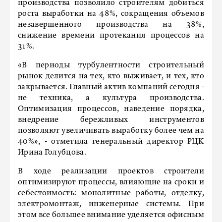
производства позволило строителям добиться
роста выработки на 48%, сокращения объемов
незавершенного производства на 38%,
снижение времени протекания процессов на
31%.
«В периоды турбулентности строительный
рынок делится на тех, кто выживает, и тех, кто
закрывается. Главный актив компаний сегодня -
не техника, а культура производства.
Оптимизация процессов, наведение порядка,
внедрение бережливых инструментов
позволяют увеличивать выработку более чем на
40%», - отметила генеральный директор РЦК
Ирина Голубцова.
В ходе реализации проектов строители
оптимизируют процессы, влияющие на сроки и
себестоимость: монолитные работы, отделку,
электромонтаж, инженерные системы. При
этом все большее внимание уделяется офисным