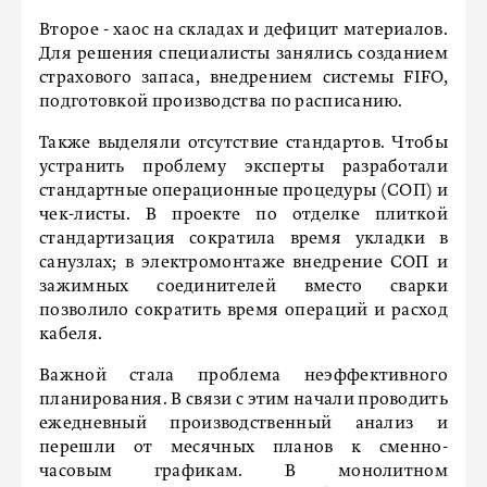
Второе - хаос на складах и дефицит материалов.
Для решения специалисты занялись созданием
страхового запаса, внедрением системы FIFO,
подготовкой производства по расписанию.
Также выделяли отсутствие стандартов. Чтобы
устранить проблему эксперты разработали
стандартные операционные процедуры (СОП) и
чек-листы. В проекте по отделке плиткой
стандартизация сократила время укладки в
санузлах; в электромонтаже внедрение СОП и
зажимных соединителей вместо сварки
позволило сократить время операций и расход
кабеля.
Важной стала проблема неэффективного
планирования. В связи с этим начали проводить
ежедневный производственный анализ и
перешли от месячных планов к сменно-
часовым графикам. В монолитном