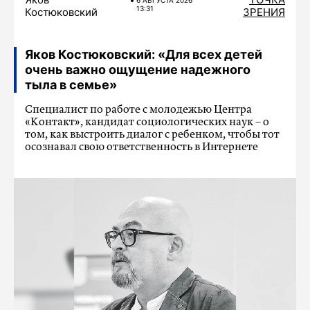
6 АВГУСТА 2026
13:31
Костюковский
ЗРЕНИЯ
Яков Костюковский: «Для всех детей
очень важно ощущение надежного
тыла в семье»
Специалист по работе с молодежью Центра
«Контакт», кандидат социологических наук – о
том, как выстроить диалог с ребенком, чтобы тот
осознавал свою ответственность в Интернете