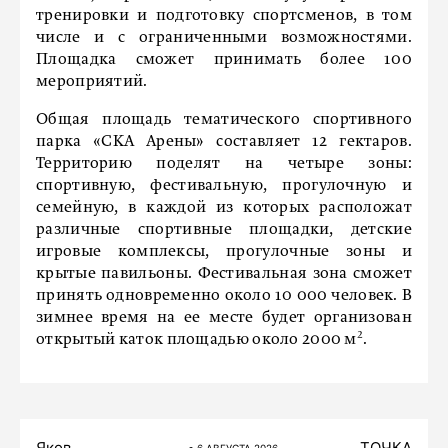
тренировки и подготовку спортсменов, в том
числе и с ограниченными возможностями.
Площадка сможет принимать более 100
мероприятий.
Общая площадь тематического спортивного
парка «СКА Арены» составляет 12 гектаров.
Территорию поделят на четыре зоны:
спортивную, фестивальную, прогулочную и
семейную, в каждой из которых расположат
различные спортивные площадки, детские
игровые комплексы, прогулочные зоны и
крытые павильоны. Фестивальная зона сможет
принять одновременно около 10 000 человек. В
зимнее время на ее месте будет организован
открытый каток площадью около 2000 м².
Яков
ТОЧКА