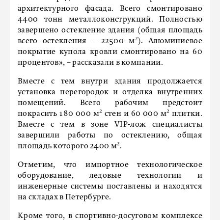
архитектурного фасада. Всего смонтировано
4400 тонн металлоконструкций. Полностью
завершено остекление здания (общая площадь
всего остекления – 22500 м²). Алюминиевое
покрытие купола кровли смонтировано на 60
процентов», – рассказали в компании.
Вместе с тем внутри здания продолжается
установка перегородок и отделка внутренних
помещений. Всего рабочим предстоит
покрасить 180 000 м² стен и 60 000 м² плитки.
Вместе с тем в зоне VIP-лож специалисты
завершили работы по остеклению, общая
площадь которого 2400 м².
Отметим, что импортное технологическое
оборудование, ледовые технологии и
инженерные системы поставлены и находятся
на складах в Петербурге.
Кроме того, в спортивно-досуговом комплексе