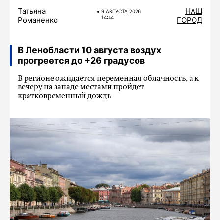
Татьяна
НАШ
9 АВГУСТА 2026
14:44
Романенко
ГОРОД
В Ленобласти 10 августа воздух
прогреется до +26 градусов
В регионе ожидается переменная облачность, а к
вечеру на западе местами пройдет
кратковременный дождь