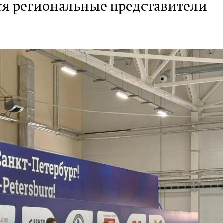
ся региональные представители