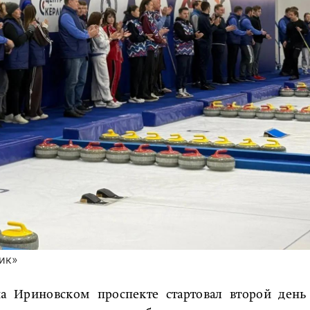
ик»
на Ириновском проспекте стартовал второй день