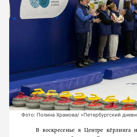
Фото: Полина Храмова/ «Петербургский дневн
В воскресенье в Центре кёрлинга 