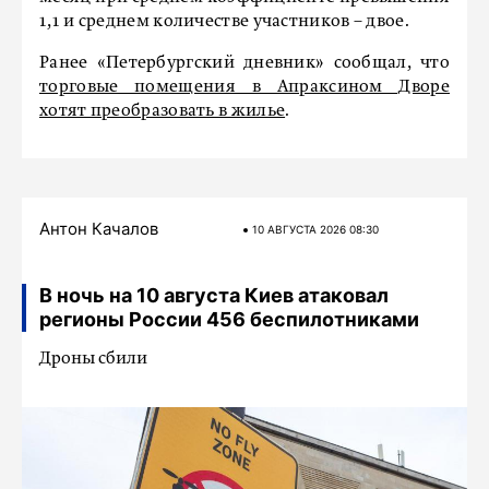
1,1 и среднем количестве участников – двое.
Ранее «Петербургский дневник» сообщал, что
торговые помещения в Апраксином Дворе
хотят преобразовать в жилье
.
Антон Качалов
10 АВГУСТА 2026 08:30
В ночь на 10 августа Киев атаковал
регионы России 456 беспилотниками
Дроны сбили