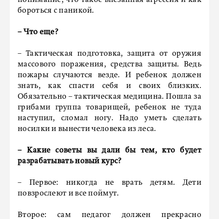
понимание, что такое внезапная агрессия и как
бороться с паникой.
– Что еще?
– Тактическая подготовка, защита от оружия
массового поражения, средства защиты. Ведь
пожары случаются везде. И ребенок должен
знать, как спасти себя и своих близких.
Обязательно – тактическая медицина. Пошла за
грибами группа товарищей, ребенок не туда
наступил, сломал ногу. Надо уметь сделать
носилки и вынести человека из леса.
– Какие советы вы дали бы тем, кто будет
разрабатывать новый курс?
– Первое: никогда не врать детям. Дети
повзрослеют и все поймут.
Второе: сам педагог должен прекрасно