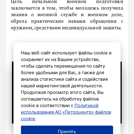
Цель начальной военной подготовки
заключается в том, чтобы молодежь получила
знания о военной службе и военном деле,
обрела практические навыки обращения с
оружием, средствами индивидуальной защиты.
Наш веб-сайт использует файлы cookie и
сохраняет их на Вашем устройстве,
чтобы сделать перемещения по сайту
более удобными для Вас, а также для
анализа статистики сайта и содействия
нашей маркетинговой деятельности.
Продолжая просмотр этого сайта, Вы
соглашаетесь на обработку файлов
cookie в соответствии с
Политикой
использования АО «Петроцентр» файлов
cookie
.
Принять