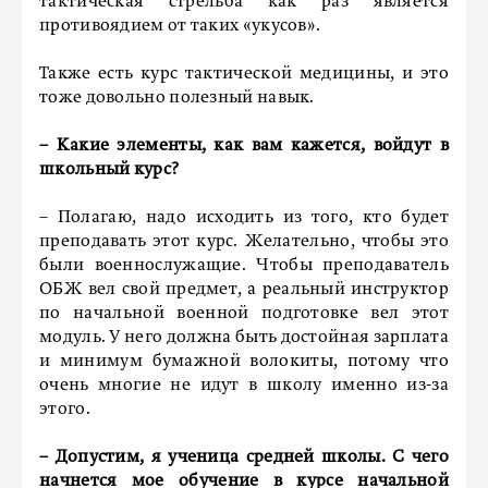
тактическая стрельба как раз является
противоядием от таких «укусов».
Также есть курс тактической медицины, и это
тоже довольно полезный навык.
– Какие элементы, как вам кажется, войдут в
школьный курс?
– Полагаю, надо исходить из того, кто будет
преподавать этот курс. Желательно, чтобы это
были военнослужащие. Чтобы преподаватель
ОБЖ вел свой предмет, а реальный инструктор
по начальной военной подготовке вел этот
модуль. У него должна быть достойная зарплата
и минимум бумажной волокиты, потому что
очень многие не идут в школу именно из-за
этого.
– Допустим, я ученица средней школы. С чего
начнется мое обучение в курсе начальной