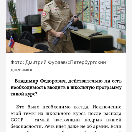
Фото: Дмитрий Фуфаев/«Петербургский
дневник»
– Владимир Федорович, действительно ли есть
необходимость вводить в школьную программу
такой курс?
– Это было необходимо всегда. Исключение
этой темы из школьного курса после распада
СССР – самый настоящий подрыв нашей
безопасности. Речь идет даже не об армии. Если