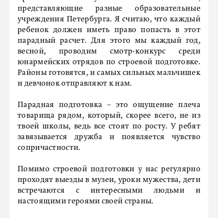
представляющие разные образовательные
учреждения Петербурга. Я считаю, что каждый
ребенок должен иметь право попасть в этот
парадный расчет. Для этого мы каждый год,
весной, проводим смотр-конкурс среди
юнармейских отрядов по строевой подготовке.
Районы готовятся, и самых сильных мальчишек
и девчонок отправляют к нам.
Парадная подготовка – это ощущение плеча
товарища рядом, который, скорее всего, не из
твоей школы, ведь все стоят по росту. У ребят
завязывается дружба и появляется чувство
сопричастности.
Помимо строевой подготовки у нас регулярно
проходят выезды в музеи, уроки мужества, дети
встречаются с интересными людьми и
настоящими героями своей страны.