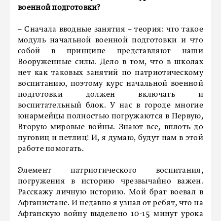
военной подготовки?
– Сначала вводные занятия – теория: что такое
модуль начальной военной подготовки и что
собой в принципе представляют наши
Вооруженные силы. Дело в том, что в школах
нет как таковых занятий по патриотическому
воспитанию, поэтому курс начальной военной
подготовки должен включать и
воспитательный блок. У нас в городе многие
юнармейцы полностью погружаются в Первую,
Вторую мировые войны. Знают все, вплоть до
пуговиц и петлиц! И, я думаю, будут нам в этой
работе помогать.
Элемент патриотического воспитания,
погружения в историю чрезвычайно важен.
Расскажу личную историю. Мой брат воевал в
Афганистане. И недавно я узнал от ребят, что на
Афганскую войну выделено 10-15 минут урока