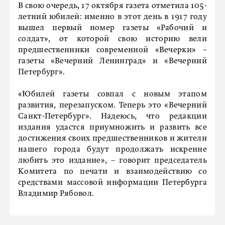
В свою очередь, 17 октября газета отметила 105-
летний юбилей: именно в этот день в 1917 году
вышел первый номер газеты «Рабочий и
солдат», от которой свою историю вели
предшественники современной «Вечерки» –
газеты «Вечерний Ленинград» и «Вечерний
Петербург».
«Юбилей газеты совпал с новым этапом
развития, перезапуском. Теперь это «Вечерний
Санкт-Петербург». Надеюсь, что редакции
издания удастся приумножить и развить все
достижения своих предшественников и жители
нашего города будут продолжать искренне
любить это издание», – говорит председатель
Комитета по печати и взаимодействию со
средствами массовой информации Петербурга
Владимир Рябовол.