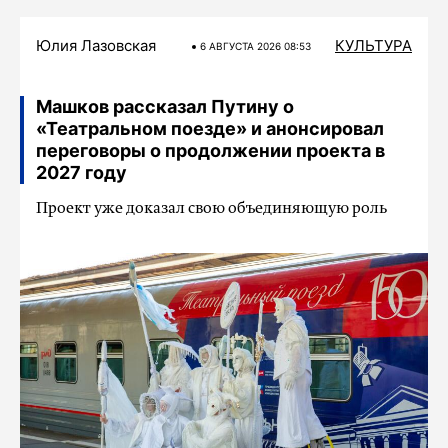
Юлия Лазовская
КУЛЬТУРА
6 АВГУСТА 2026 08:53
Машков рассказал Путину о
«Театральном поезде» и анонсировал
переговоры о продолжении проекта в
2027 году
Проект уже доказал свою объединяющую роль