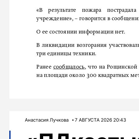
«В результате пожара пострадал
учреждение», – говорится в сообщени
О ее состоянии информации нет.
В ликвидации возгорания участвовали
три единицы техники.
Ранее
сообщалось
, что на Рощинской
на площади около 300 квадратных ме
Анастасия Лучкова
7 АВГУСТА 2026 20:43