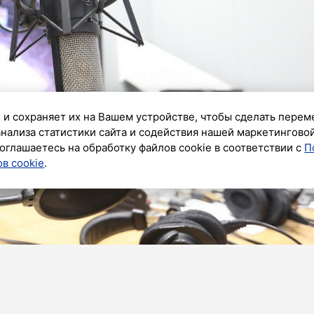
 и сохраняет их на Вашем устройстве, чтобы сделать перем
анализа статистики сайта и содействия нашей маркетингово
оглашаетесь на обработку файлов cookie в соответствии с
П
в cookie
.
ик»