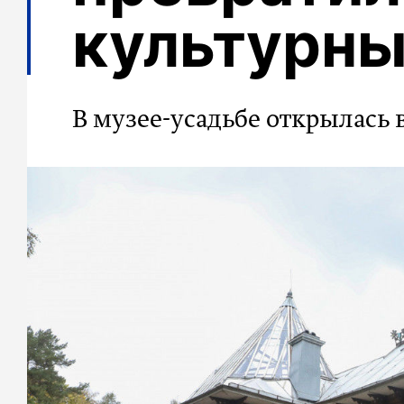
культурны
В музее-усадьбе открылась 