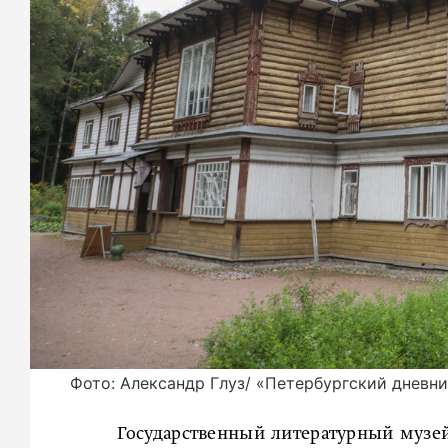
Фото: Александр Глуз/ «Петербургский дневн
Государственный литературный музей