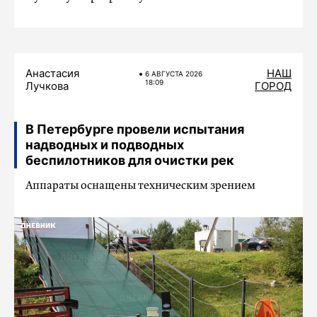
Анастасия
НАШ
6 АВГУСТА 2026
18:09
Лучкова
ГОРОД
В Петербурге провели испытания
надводных и подводных
беспилотников для очистки рек
Аппараты оснащены техническим зрением