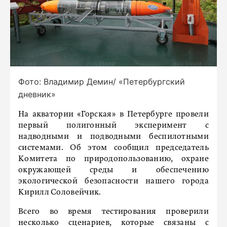
Фото: Владимир Демин/ «Петербургский
дневник»
На акватории «Горская» в Петербурге провели
первый полигонный эксперимент с
надводными и подводными беспилотными
системами. Об этом сообщил председатель
Комитета по природопользованию, охране
окружающей среды и обеспечению
экологической безопасности нашего города
Кирилл Соловейчик.
Всего во время тестирования проверили
несколько сценариев, которые связаны с