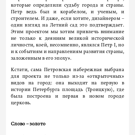
которые определили судьбу города и страны.
Петр ведь был и корабелом, и ученым, и
строителем. И даже, если хотите, дизайнером –
один взгляд на Летний сад это подтверждает.
Этим проектом мы хотим привлечь внимание
не только к деяниям великой исторической
личности, коей, несомненно, являлся Петр I, но
и к событиям и направлениям развития страны,
заложенным в его эпоху».
Кстати, сама Петровская набережная выбрана
для проекта не только из-за «открыточных»
видов на город: она выходит на первую в
истории Петербурга площадь (Троицкую), где
была построена и первая в новом городе
церковь.
Слово – золото