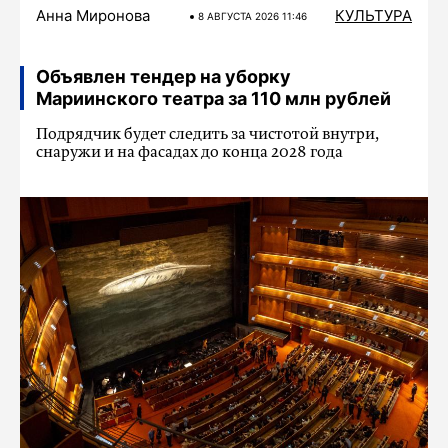
Анна Миронова
КУЛЬТУРА
8 АВГУСТА 2026 11:46
Объявлен тендер на уборку
Мариинского театра за 110 млн рублей
Подрядчик будет следить за чистотой внутри,
снаружи и на фасадах до конца 2028 года