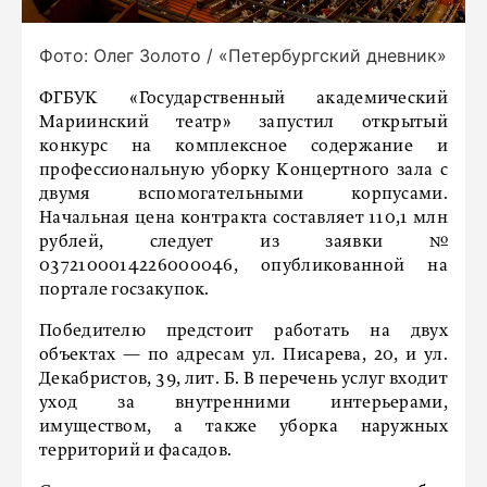
Фото: Олег Золото / «Петербургский дневник»
ФГБУК «Государственный академический
Мариинский театр» запустил открытый
конкурс на комплексное содержание и
профессиональную уборку Концертного зала с
двумя вспомогательными корпусами.
Начальная цена контракта составляет 110,1 млн
рублей, следует из заявки №
0372100014226000046, опубликованной на
портале госзакупок.
Победителю предстоит работать на двух
объектах — по адресам ул. Писарева, 20, и ул.
Декабристов, 39, лит. Б. В перечень услуг входит
уход за внутренними интерьерами,
имуществом, а также уборка наружных
территорий и фасадов.