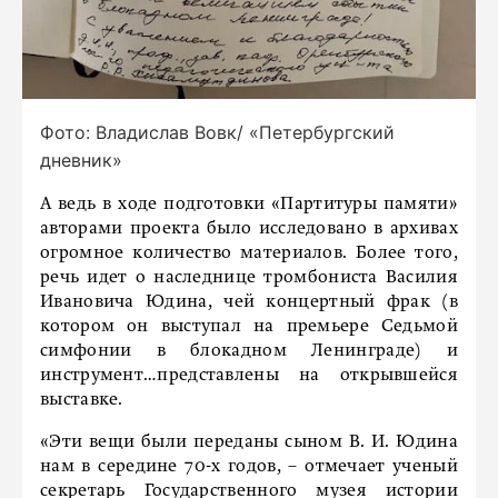
Фото: Владислав Вовк/ «Петербургский
дневник»
А ведь в ходе подготовки «Партитуры памяти»
авторами проекта было исследовано в архивах
огромное количество материалов. Более того,
речь идет о наследнице тромбониста Василия
Ивановича Юдина, чей концертный фрак (в
котором он выступал на премьере Седьмой
симфонии в блокадном Ленинграде) и
инструмент…представлены на открывшейся
выставке.
«Эти вещи были переданы сыном В. И. Юдина
нам в середине 70-х годов, – отмечает ученый
секретарь Государственного музея истории