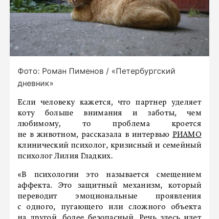
Фото: Роман Пименов / «Петербургский
дневник»
Если человеку кажется, что партнер уделяет
коту больше внимания и заботы, чем
любимому, то проблема кроется
не в животном, рассказала в интервью
РИАМО
клинический психолог, кризисный и семейный
психолог Лилия Гладких.
«В психологии это называется смещением
аффекта. Это защитный механизм, который
переводит эмоциональные проявления
с одного, пугающего или сложного объекта
на другой, более безопасный. Речь здесь идет