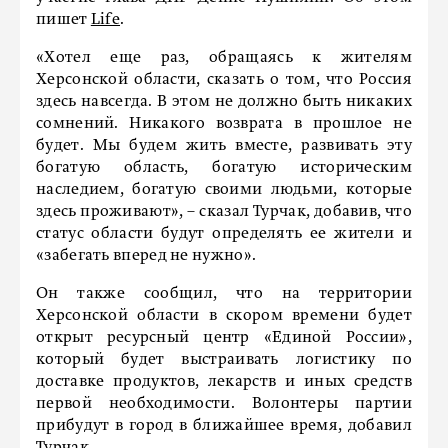
пишет
Life
.
«Хотел еще раз, обращаясь к жителям
Херсонской области, сказать о том, что Россия
здесь навсегда. В этом не должно быть никаких
сомнений. Никакого возврата в прошлое не
будет. Мы будем жить вместе, развивать эту
богатую область, богатую историческим
наследием, богатую своими людьми, которые
здесь проживают», – сказал Турчак, добавив, что
статус области будут определять ее жители и
«забегать вперед не нужно».
Он также сообщил, что на территории
Херсонской области в скором времени будет
открыт ресурсный центр «Единой России»,
который будет выстраивать логистику по
доставке продуктов, лекарств и иных средств
первой необходимости. Волонтеры партии
прибудут в город в ближайшее время, добавил