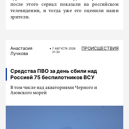
после этого сериал показали на российском
телевидении, и тогда уже его оценили наши
зрители.
Анастасия
ПРОИСШЕСТВИЯ
7 АВГУСТА 2026
21:33
Лучкова
Средства ПВО за день сбили над
Россией 75 беспилотников ВСУ
В том числе над акваториями Черного и
Азовского морей