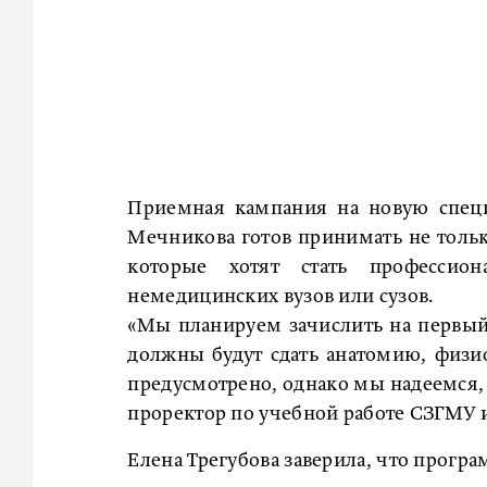
Приемная кампания на новую специ
Мечникова готов принимать не толь
которые хотят стать профессио
немедицинских вузов или сузов.
«Мы планируем зачислить на первый
должны будут сдать анатомию, физи
предусмотрено, однако мы надеемся, 
проректор по учебной работе СЗГМУ
Елена Трегубова заверила, что прогр