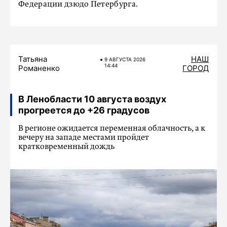
Федерации дзюдо Петербурга.
Татьяна
НАШ
9 АВГУСТА 2026
14:44
Романенко
ГОРОД
В Ленобласти 10 августа воздух
прогреется до +26 градусов
В регионе ожидается переменная облачность, а к
вечеру на западе местами пройдет
кратковременный дождь