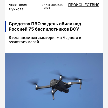
Анастасия
ПРОИСШЕСТВИЯ
7 АВГУСТА 2026
21:33
Лучкова
Средства ПВО за день сбили над
Россией 75 беспилотников ВСУ
В том числе над акваториями Черного и
Азовского морей