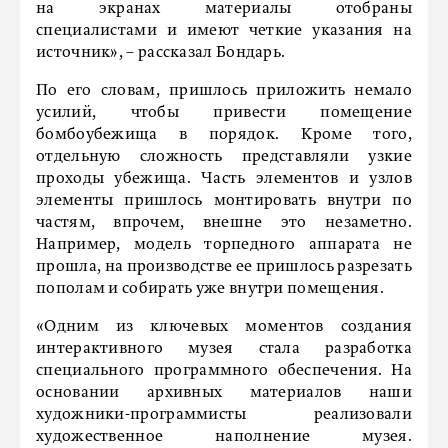
на экранах материалы отобраны
специалистами и имеют четкие указания на
источник», – рассказал Бондарь.
По его словам, пришлось приложить немало
усилий, чтобы привести помещение
бомбоубежища в порядок. Кроме того,
отдельную сложность представляли узкие
проходы убежища. Часть элементов и узлов
элементы пришлось монтировать внутри по
частям, впрочем, внешне это незаметно.
Например, модель торпедного аппарата не
прошла, на производстве ее пришлось разрезать
пополам и собирать уже внутри помещения.
«Одним из ключевых моментов создания
интерактивного музея стала разработка
специального программного обеспечения. На
основании архивных материалов наши
художники-программисты реализовали
художественное наполнение музея.