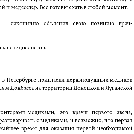
ей и медсестер. Все готовы ехать в любой момент.
, – лаконично объяснил свою позицию врач-
ько специалистов.
» в Петербурге пригласил неравнодушных медиков
лям Донбасса на территории Донецкой и Луганской
онтерами-медиками, это врачи первого звена,
разговаривать с медиками, и возможно, что первая
ижайшее время для оказания первой необходимой