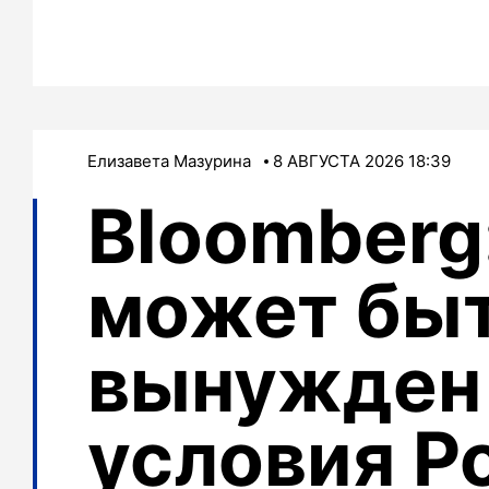
Елизавета Мазурина
8 АВГУСТА 2026 18:39
Bloomberg
может бы
вынужден
условия Р