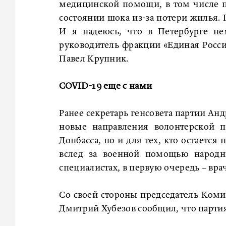
медицинской помощи, в том числе п
состоянии шока из-за потери жилья. 
И я надеюсь, что в Петербурге нем
руководитель фракции «Единая Росси
Павел Крупник.
COVID-19 еще с нами
Ранее секретарь генсовета партии Анд
новые направления волонтерской 
Донбасса, но и для тех, кто остается
вслед за военной помощью народн
специалистах, в первую очередь – вр
Со своей стороны председатель Коми
Дмитрий Хубезов сообщил, что партия 