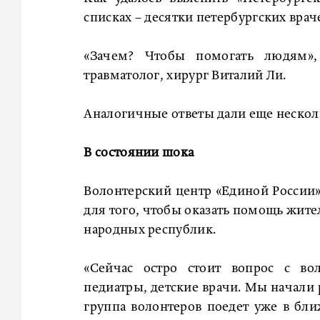
списках – десятки петербургских врач
«Зачем? Чтобы помогать людям»
травматолог, хирург Виталий Ли.
Аналогичные ответы дали еще нескол
В состоянии шока
Волонтерский центр «Единой России
для того, чтобы оказать помощь жите
народных республик.
«Сейчас остро стоит вопрос с вол
педиатры, детские врачи. Мы начали 
группа волонтеров поедет уже в бл