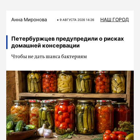
Анна Миронова
НАШ ГОРОД
9 АВГУСТА 2026 14:26
Петербуржцев предупредили о рисках
домашней консервации
Чтобы не дать шанса бактериям