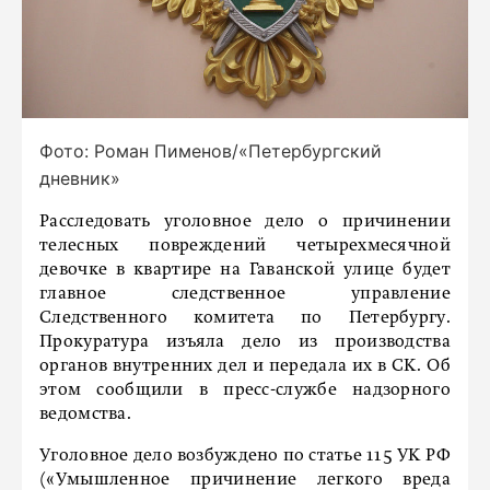
Фото: Роман Пименов/«Петербургский
дневник»
Расследовать уголовное дело о причинении
телесных повреждений четырехмесячной
девочке в квартире на Гаванской улице будет
главное следственное управление
Следственного комитета по Петербургу.
Прокуратура изъяла дело из производства
органов внутренних дел и передала их в СК. Об
этом сообщили в пресс-службе надзорного
ведомства.
Уголовное дело возбуждено по статье 115 УК РФ
(«Умышленное причинение легкого вреда