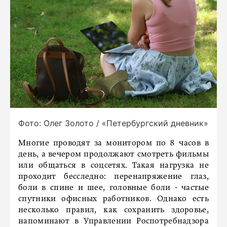
Фото: Олег Золото / «Петербургский дневник»
Многие проводят за монитором по 8 часов в
день, а вечером продолжают смотреть фильмы
или общаться в соцсетях. Такая нагрузка не
проходит бесследно: перенапряжение глаз,
боли в спине и шее, головные боли - частые
спутники офисных работников. Однако есть
несколько правил, как сохранить здоровье,
напоминают в Управлении Роспотребнадзора