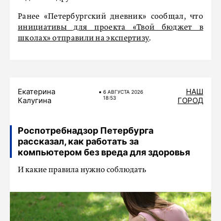
Ранее «Петербургский дневник» сообщал, что
инициативы для проекта «Твой бюджет в
школах» отправили на экспертизу
.
Екатерина
НАШ
6 АВГУСТА 2026
18:53
Калугина
ГОРОД
Роспотребнадзор Петербурга
рассказал, как работать за
компьютером без вреда для здоровья
И какие правила нужно соблюдать