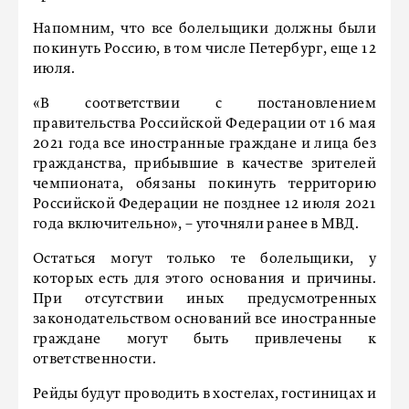
Напомним, что все болельщики должны были
покинуть Россию, в том числе Петербург, еще 12
июля.
«В соответствии с постановлением
правительства Российской Федерации от 16 мая
2021 года все иностранные граждане и лица без
гражданства, прибывшие в качестве зрителей
чемпионата, обязаны покинуть территорию
Российской Федерации не позднее 12 июля 2021
года включительно», – уточняли ранее в МВД.
Остаться могут только те болельщики, у
которых есть для этого основания и причины.
При отсутствии иных предусмотренных
законодательством оснований все иностранные
граждане могут быть привлечены к
ответственности.
Рейды будут проводить в хостелах, гостиницах и