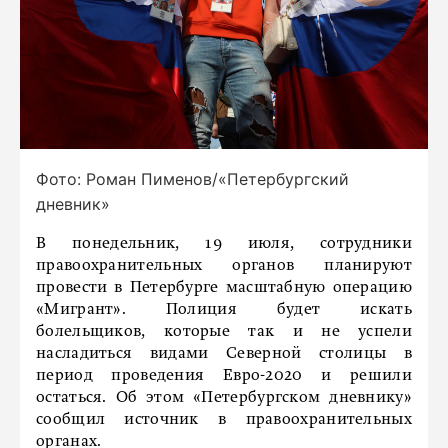
Фото: Роман Пименов/«Петербургский
дневник»
В понедельник, 19 июля, сотрудники
правоохранительных органов планируют
провести в Петербурге масштабную операцию
«Мигрант». Полиция будет искать
болельщиков, которые так и не успели
насладиться видами Северной столицы в
период проведения Евро-2020 и решили
остаться. Об этом «Петербургском дневнику»
сообщил источник в правоохранительных
органах.