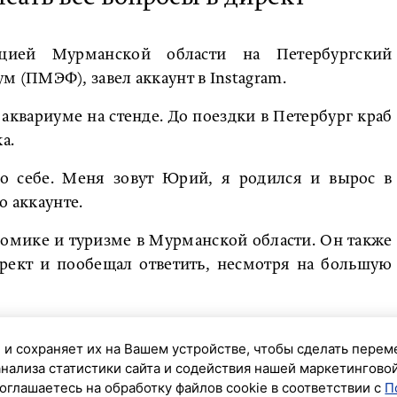
цией Мурманской области на Петербургский
(ПМЭФ), завел аккаунт в Instagram.
квариуме на стенде. До поездки в Петербург краб
а.
 о себе. Меня зовут Юрий, я родился и вырос в
о аккаунте.
омике и туризме в Мурманской области. Он также
рект и пообещал ответить, несмотря на большую
 и сохраняет их на Вашем устройстве, чтобы сделать перем
анализа статистики сайта и содействия нашей маркетингово
оглашаетесь на обработку файлов cookie в соответствии с
П