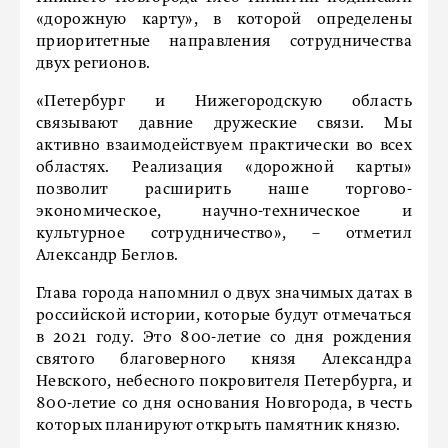
«дорожную карту», в которой определены
приоритетные направления сотрудничества
двух регионов.
«Петербург и Нижегородскую область
связывают давние дружеские связи. Мы
активно взаимодействуем практически во всех
областях. Реализация «дорожной карты»
позволит расширить наше торгово-
экономическое, научно-техническое и
культурное сотрудничество», – отметил
Александр Беглов.
Глава города напомнил о двух значимых датах в
российской истории, которые будут отмечаться
в 2021 году. Это 800-летие со дня рождения
святого благоверного князя Александра
Невского, небесного покровителя Петербурга, и
800-летие со дня основания Новгорода, в честь
которых планируют открыть памятник князю.