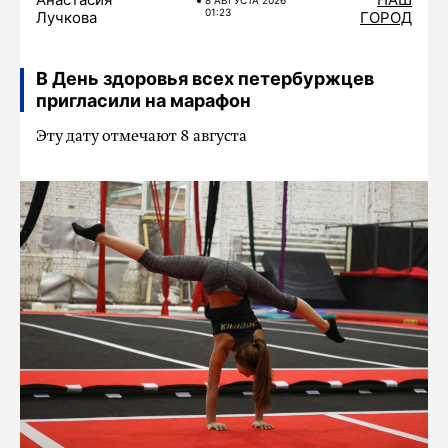
8 АВГУСТА 2026
01:23
Лучкова
ГОРОД
В День здоровья всех петербуржцев
пригласили на марафон
Эту дату отмечают 8 августа