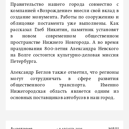
Правительство нашего города совместно с
компанией «Возрождение» внесли свой вклад в
создание монумента. Работы по сооружению и
облицовке постамента уже выполнены. Как
рассказал Глеб Никитин, памятник установят
в новом современном общественном
пространстве Нижнего Новгорода. А во время
празднования 800-летия Александра Невского
на Волге состоится культурно-деловая миссия
Петербурга.
Александр Беглов также отметил, что регионы
могут сотрудничать в сфере развития
общественного транспорта. Именно
Нижегородская область является одним из
основных поставщиков автобусов в наш город.
Анастасия
НАШ