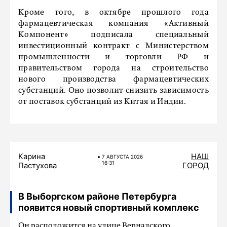
Кроме того, в октябре прошлого года
фармацевтическая компания «Активный
Компонент» подписала специальный
инвестиционный контракт с Министерством
промышленности и торговли РФ и
правительством города на строительство
нового производства фармацевтических
субстанций. Оно позволит снизить зависимость
от поставок субстанций из Китая и Индии.
Карина
НАШ
7 АВГУСТА 2026
16:31
Пастухова
ГОРОД
В Выборгском районе Петербурга
появится новый спортивный комплекс
Он расположится на улице Вернадского