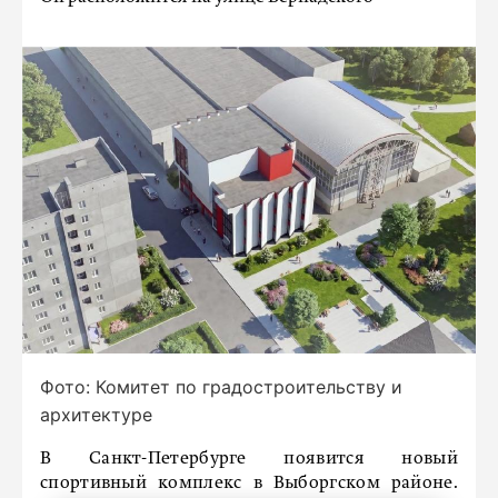
Фото: Комитет по градостроительству и
архитектуре
В Санкт-Петербурге появится новый
спортивный комплекс в Выборгском районе.