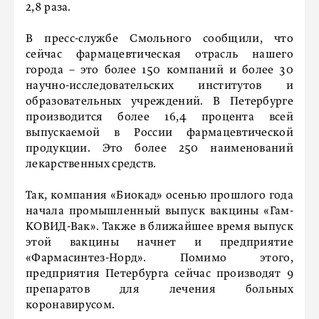
2,8 раза.
В пресс-службе Смольного сообщили, что
сейчас фармацевтическая отрасль нашего
города – это более 150 компаний и более 30
научно-исследовательских институтов и
образовательных учреждений. В Петербурге
производится более 16,4 процента всей
выпускаемой в России фармацевтической
продукции. Это более 250 наименований
лекарственных средств.
Так, компания «Биокад» осенью прошлого года
начала промышленный выпуск вакцины «Гам-
КОВИД-Вак». Также в ближайшее время выпуск
этой вакцины начнет и предприятие
«Фармасинтез-Норд». Помимо этого,
предприятия Петербурга сейчас производят 9
препаратов для лечения больных
коронавирусом.