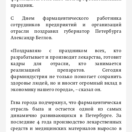
праздник.
С Днем фармацевтического работника
сотрудников предприятий и организаций
отрасли поздравил губернатор Петербурга
Александр Беглов.
«Поздравляю с праздником всех, кто
разрабатывает и производит лекарства, готовит
кадры для отрасли, кто занимается
реализацией препаратов. Сегодня
фарминдустрия не только помогает сохранить
здоровье людей, но и вносит огромный вклад в
экономику нашего города», – сказал он.
Глва города подчеркнул, что фармацевтическая
отрасль была и остается одной из самых
динамично развивающихся в Петербурге. За
последние 4 года производство лекарственных
средств и медицинских материалов выросло в