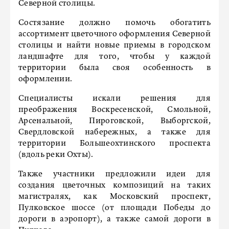
Северной столицы.
Состязание должно помочь обогатить
ассортимент цветочного оформления Северной
столицы и найти новые приемы в городском
ландшафте для того, чтобы у каждой
территории была своя особенность в
оформлении.
Специалисты искали решения для
преображения Воскресенской, Смольной,
Арсенальной, Пироговской, Выборгской,
Свердловской набережных, а также для
территории Большеохтинского проспекта
(вдоль реки Охты).
Также участники предложили идеи для
создания цветочных композиций на таких
магистралях, как Московский проспект,
Пулковское шоссе (от площади Победы до
дороги в аэропорт), а также самой дороги в