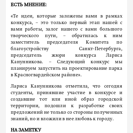
ЕСТЬ МНЕНИЕ:
«Те идеи, которые заложены вами в рамках
конкурса, – это только первый этап нашей с
вами работы, залог нашего с вами большого
творческого пути, – обратилась к ним
заместитель председателя Комитета по
благоустройству Санкт-Петербурга,
председатель жюри конкурса Лариса
Канунникова. – Следующий конкурс мы
планируем запустить на проектирование парка
в Красногвардейском районе».
Лариса Канунникова отметила, что сегодня
студенты, принявшие участие в конкурсе и
создавшие тот или иной образ городской
территории, подошли к разработке своих
предложений не только со стороны полученных
знаний, но и вложили в нее любовь к городу.
НА ЗАМЕТКУ