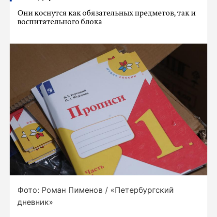
Они коснутся как обязательных предметов, так и
воспитательного блока
Фото: Роман Пименов / «Петербургский
дневник»