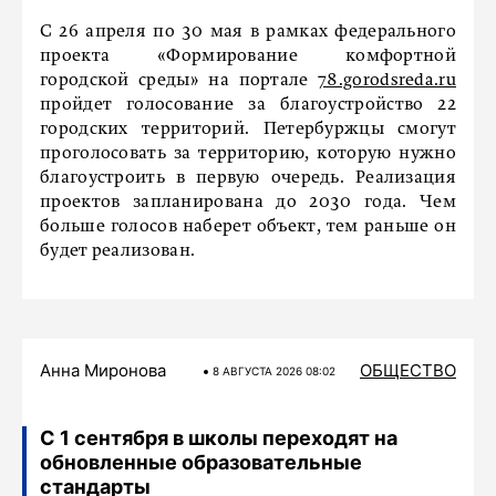
С 26 апреля по 30 мая в рамках федерального
проекта «Формирование комфортной
городской среды» на портале
78.gorodsreda.ru
пройдет голосование за благоустройство 22
городских территорий. Петербуржцы смогут
проголосовать за территорию, которую нужно
благоустроить в первую очередь. Реализация
проектов запланирована до 2030 года. Чем
больше голосов наберет объект, тем раньше он
будет реализован.
Анна Миронова
ОБЩЕСТВО
8 АВГУСТА 2026 08:02
С 1 сентября в школы переходят на
обновленные образовательные
стандарты