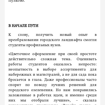
Пулково.
В НАЧАЛЕ ПУТИ
К слову, получить новый опыт в
преобразовании городского ландшафта смогли
студенты профильных вузов.
«Цветочное оформление при своей простоте
действительно сложная тема. Оценивать
работы студентов оказалось непросто:
неопытность в выборе ассортимента для
набережных и магистралей, а не для сада пока
бросается в глаза. Даже профессионалы часто
спорят по поводу лучших решений для
городского озеленения. Но нам понравились
заложенные в работах идеи, и именно среди
них мы отобрали лучшие», – сказала