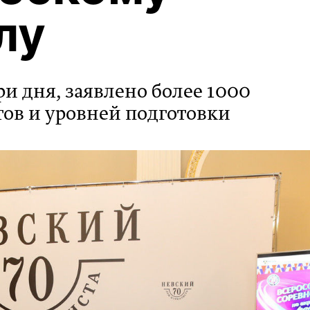
лу
ри дня, заявлено более 1000
тов и уровней подготовки