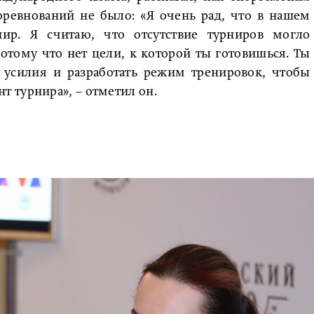
оревнований не было: «Я очень рад, что в нашем
нир. Я считаю, что отсутствие турниров могло
отому что нет цели, к которой ты готовишься. Ты
 усилия и разработать режим тренировок, чтобы
 турнира», – отметил он.