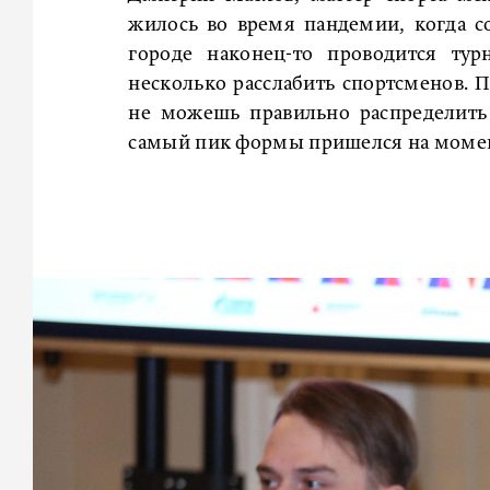
жилось во время пандемии, когда с
городе наконец-то проводится тур
несколько расслабить спортсменов. П
не можешь правильно распределить
самый пик формы пришелся на момент