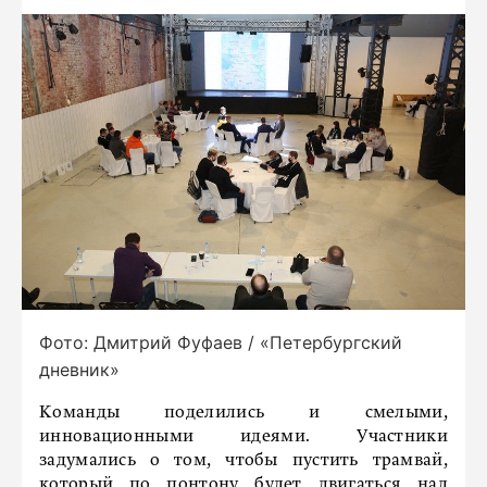
Фото: Дмитрий Фуфаев / «Петербургский
дневник»
Команды поделились и смелыми,
инновационными идеями. Участники
задумались о том, чтобы пустить трамвай,
который по понтону будет двигаться над