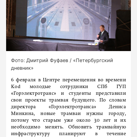
Фото: Дмитрий Фуфаев / «Петербургский
дневник»
6 февраля в Центре перемещения во времени
Kod молодые сотрудники СПб ГУП
«Горэлектротранс» и студенты представили
свои проекты трамвая будущего. По словам
директора «Горэлектротранса» Дениса
Минкина, новые трамваи нужны городу,
потому что старым уже около 30 лет и их
необходимо менять. Обновить трамвайную
инфраструктуру планируют в течение