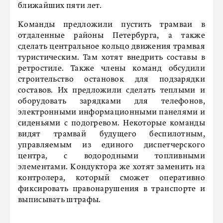
ближайших пяти лет.
Команды предложили пустить трамваи в
отдаленные районы Петербурга, а также
сделать центральное кольцо движения трамвая
туристическим. Там хотят внедрить составы в
ретростиле. Также члены команд обсудили
строительство остановок для подзарядки
составов. Их предложили сделать теплыми и
оборудовать зарядками для телефонов,
электронными информационными панелями и
сиденьями с подогревом. Некоторые команды
видят трамвай будущего беспилотным,
управляемым из единого диспетчерского
центра, с водородными топливными
элементами. Кондуктора же хотят заменить на
контролера, который сможет оперативно
фиксировать правонарушения в транспорте и
выписывать штрафы.