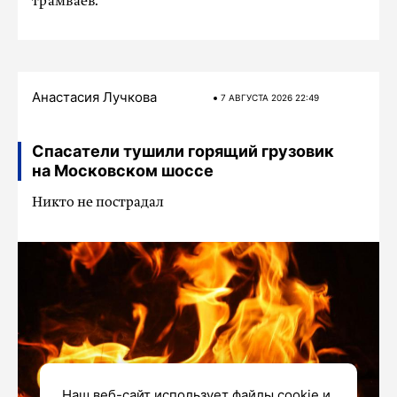
трамваев.
Анастасия Лучкова
7 АВГУСТА 2026 22:49
Спасатели тушили горящий грузовик
на Московском шоссе
Никто не пострадал
Наш веб-сайт использует файлы cookie и