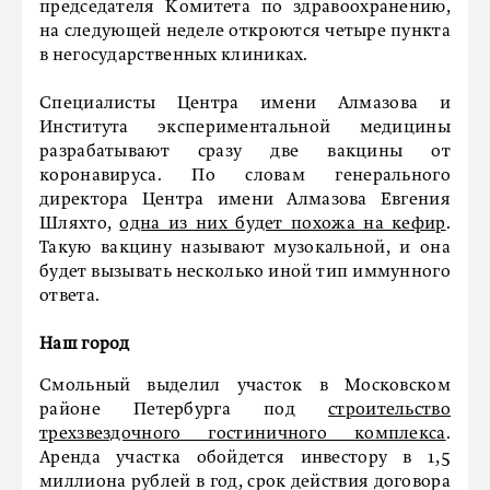
председателя Комитета по здравоохранению,
на следующей неделе откроются четыре пункта
в негосударственных клиниках.
Специалисты Центра имени Алмазова и
Института экспериментальной медицины
разрабатывают сразу две вакцины от
коронавируса. По словам генерального
директора Центра имени Алмазова Евгения
Шляхто,
одна из них будет похожа на кефир
.
Такую вакцину называют музокальной, и она
будет вызывать несколько иной тип иммунного
ответа.
Наш город
Смольный выделил участок в Московском
районе Петербурга под
строительство
трехзвездочного гостиничного комплекса
.
Аренда участка обойдется инвестору в 1,5
миллиона рублей в год, срок действия договора