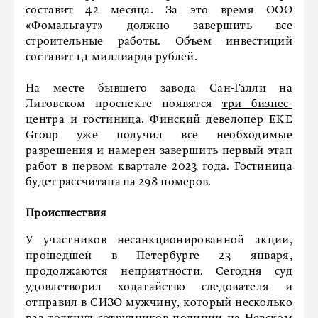
составит 42 месяца. За это время ООО
«Фомальгаут» должно завершить все
строительные работы. Объем инвестиций
составит 1,1 миллиарда рублей.
На месте бывшего завода Сан-Галли на
Лиговском проспекте появятся
три бизнес-
центра и гостиница
. Финский девелопер EKE
Group уже получил все необходимые
разрешения и намерен завершить первый этап
работ в первом квартале 2023 года. Гостиница
будет рассчитана на 298 номеров.
Происшествия
У участников несанкционированной акции,
прошедшей в Петербурге 23 января,
продолжаются неприятности. Сегодня суд
удовлетворил ходатайство следователя и
отправил в СИЗО мужчину, который несколько