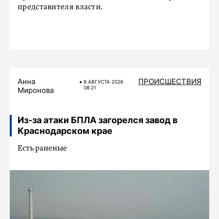
представителя власти.
Анна
ПРОИСШЕСТВИЯ
8 АВГУСТА 2026
08:21
Миронова
Из-за атаки БПЛА загорелся завод в
Краснодарском крае
Есть раненые