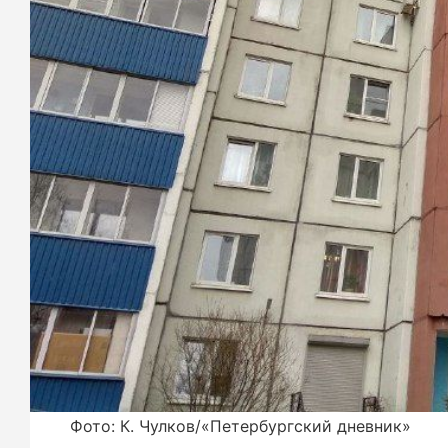
Фото: К. Чулков/«Петербургский дневник»