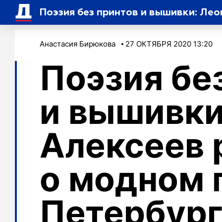
Поэзия без принтов и вышивки: Ле
Анастасия Бирюкова
27 ОКТЯБРЯ 2020 13:20
Поэзия бе
и вышивки
Алексеев 
о модном 
Петербург