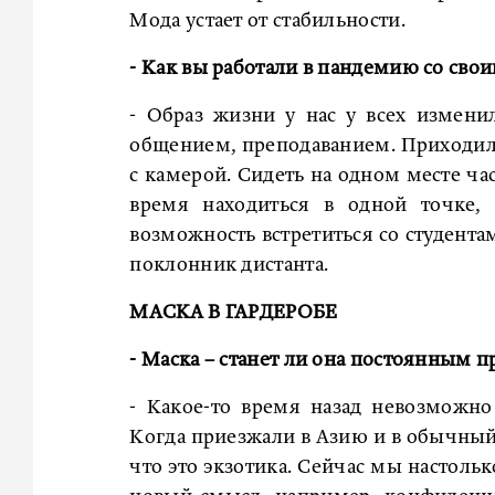
Мода устает от стабильности.
- Как вы работали в пандемию со сво
- Образ жизни у нас у всех измени
общением, преподаванием. Приходило
с камерой. Сидеть на одном месте ча
время находиться в одной точке, 
возможность встретиться со студента
поклонник дистанта.
МАСКА В ГАРДЕРОБЕ
- Маска – станет ли она постоянным 
- Какое-то время назад невозможно
Когда приезжали в Азию и в обычный 
что это экзотика. Сейчас мы настоль