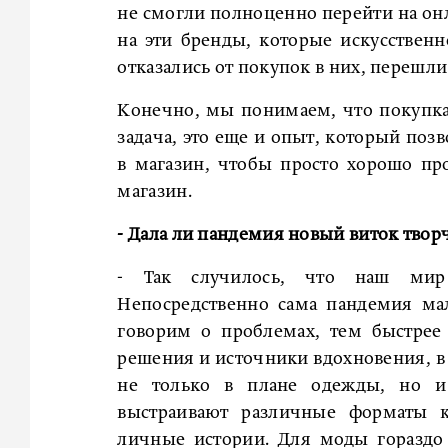
не смогли полноценно перейти на он
на эти бренды, которые искусствен
отказались от покупок в них, перешли
Конечно, мы понимаем, что покупка
задача, это еще и опыт, который поз
в магазин, чтобы просто хорошо пр
магазин.
- Дала ли пандемия новый виток твор
- Так случилось, что наш мир 
Непосредственно сама пандемия ма
говорим о проблемах, тем быстрее
решения и источники вдохновения, в 
не только в плане одежды, но и
выстраивают различные форматы к
личные истории. Для моды гораздо 