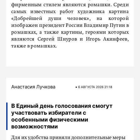
фирменным стилем являются ромашки. Среди
самых известных работ художника картина
«Добрейшей души человек», на которой
изображен президент России Владимир Путин в
ромашках, а также картины, героями которых
являются Сергей Шнуров и Игорь Акинфеев,
также в ромашках.
Анастасия Лучкова
6 АВГУСТА 2026 21:18
В Единый день голосования смогут
участвовать избиратели с
особенными физическими
возможностями
Для их удобства приняли дополнительные меры