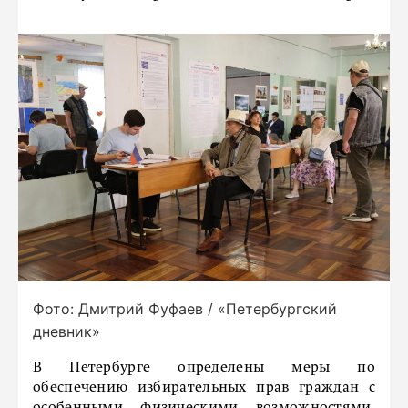
Фото: Дмитрий Фуфаев / «Петербургский
дневник»
В Петербурге определены меры по
обеспечению избирательных прав граждан с
особенными физическими возможностями.