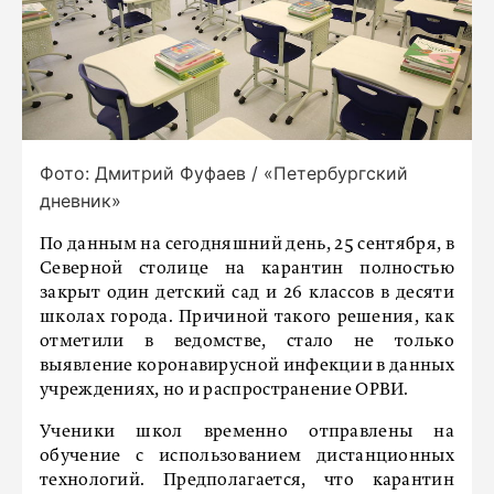
Фото: Дмитрий Фуфаев / «Петербургский
дневник»
По данным на сегодняшний день, 25 сентября, в
Северной столице на карантин полностью
закрыт один детский сад и 26 классов в десяти
школах города. Причиной такого решения, как
отметили в ведомстве, стало не только
выявление коронавирусной инфекции в данных
учреждениях, но и распространение ОРВИ.
Ученики школ временно отправлены на
обучение с использованием дистанционных
технологий. Предполагается, что карантин