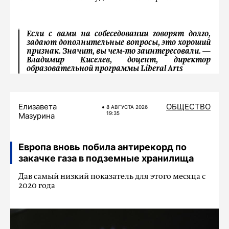
Если с вами на собеседовании говорят долго,
задают дополнительные вопросы, это хороший
признак. Значит, вы чем-то заинтересовали.
—
Владимир Киселев, доцент, директор
образовательной программы Liberal Arts
Елизавета
ОБЩЕСТВО
8 АВГУСТА 2026
19:35
Мазурина
Европа вновь побила антирекорд по
закачке газа в подземные хранилища
Дав самый низкий показатель для этого месяца с
2020 года