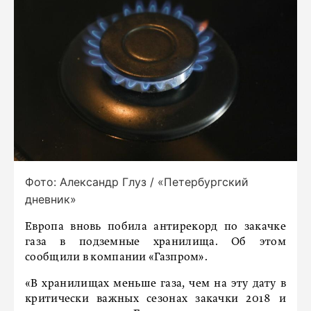
Фото: Александр Глуз / «Петербургский
дневник»
Европа вновь побила антирекорд по закачке
газа в подземные хранилища. Об этом
сообщили в компании «Газпром».
«В хранилищах меньше газа, чем на эту дату в
критически важных сезонах закачки 2018 и