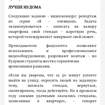
ЛУЧШЕ ИЗ ДОМА
Следующее задание – видеоконкурс: репортаж
из серии «Я – очевидец». Задача
экзаменующегося – записать на камеру
смартфона свой стендап – короткую речь,
которой тележурналист завершает свой сюжет.
Преподаватели факультета позволяют
использовать и профессиональное
видеооборудование, разрешают монтаж – но
будущие студенты жестко ограничены
временными рамками.
«Если вы уверены, что за 50 минут успеете
выйти на улицу, опросить людей на заданную
тему, записать стендап, вернуться,
смонтировать, тогда действуйте. Но в прошлом
году самыми удачными оказались стендапы,
записанные в квартире», – говорят