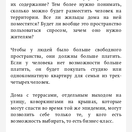
их содержание? Тем более нужно понимать,
сколько можно будет разместить человек на
территории. Все ли жильцы дома на ней
поместятся? Будет ли вообще это пространство
пользоваться спросом, зачем оно нужно
жителям?
Чтобы у людей было больше свободного
пространства, они должны больше платить.
Если у человека нет возможности больше
платить, он будет покупать студию или
однокомнатную квартиру для семьи из трех-
четырех человек.
Дома с террасами, отдельным выходом на
улицу, коворкингами на крышах, которые
могут спасти во время той же эпидемии, могут
позволить себе только те, у кого есть
возможность выбирать, то есть бизнес-класс.