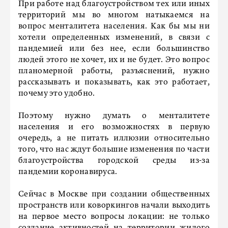
При работе над благоустройством тех или иных
территорий мы во многом натыкаемся на
вопрос менталитета населения. Как бы мы ни
хотели определенных изменений, в связи с
пандемией или без нее, если большинство
людей этого не хочет, их и не будет. Это вопрос
планомерной работы, разъяснений, нужно
рассказывать и показывать, как это работает,
почему это удобно.
Поэтому нужно думать о менталитете
населения и его возможностях в первую
очередь, а не питать иллюзии относительно
того, что нас ждут большие изменения по части
благоустройства городской среды из-за
пандемии коронавируса.
Сейчас в Москве при создании общественных
пространств или коворкингов начали выходить
на первое место вопросы локации: не только