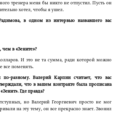
вного тренера меня бы никто не отпустил. Пусть он
вительно хотел, чтобы я ушел.
Радимова, в одном из интервью назвавшего вас
, чем в «Зените»?
долларов. И это не та сумма, ради которой можно
е все поменять.
 по-разному. Валерий Карпин считает, что вас
тверждали, что в вашем контракте была прописана
«Зенит». Где правда?
тступных, но Валерий Георгиевич просто не мог
ривали на эту тему, он все прекрасно знает. Звонил