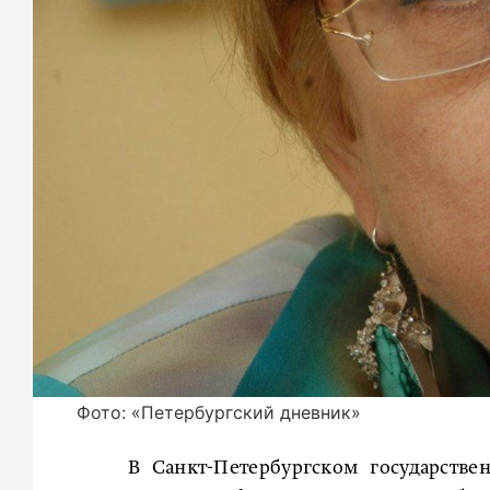
Фото: «Петербургский дневник»
В Санкт-Петербургском государств