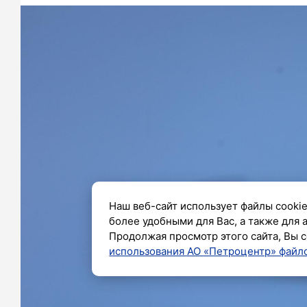
Наш веб-сайт использует файлы cookie
более удобными для Вас, а также для 
Продолжая просмотр этого сайта, Вы с
использования АО «Петроцентр» файло