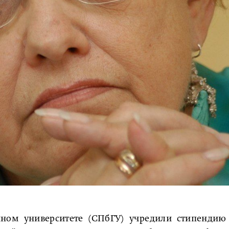
енном университете (СПбГУ) учредили стипендию