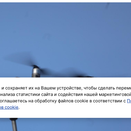
 и сохраняет их на Вашем устройстве, чтобы сделать перем
анализа статистики сайта и содействия нашей маркетингово
оглашаетесь на обработку файлов cookie в соответствии с
П
в cookie
.