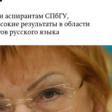
 и аспирантам СПбГУ,
окие результаты в области
ов русского языка