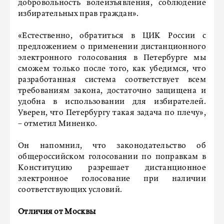
добровольность волеизъявления, соблюдение
избирательных прав граждан».
«Естественно, обратиться в ЦИК России с
предложением о применении дистанционного
электронного голосования в Петербурге мы
сможем только после того, как убедимся, что
разработанная система соответствует всем
требованиям закона, достаточно защищена и
удобна в использовании для избирателей.
Уверен, что Петербургу такая задача по плечу»,
– отметил Миненко.
Он напомнил, что законодательство об
общероссийском голосовании по поправкам в
Конституцию разрешает дистанционное
электронное голосование при наличии
соответствующих условий.
Отличия от Москвы