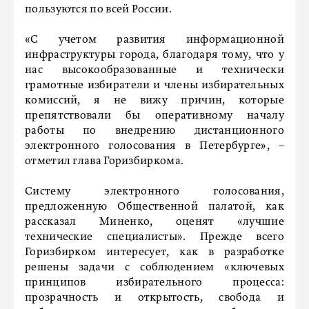
пользуются по всей России.
«С учетом развития информационной
инфраструктуры города, благодаря тому, что у
нас высокообразованные и технически
грамотные избиратели и члены избирательных
комиссий, я не вижу причин, которые
препятствовали бы оперативному началу
работы по внедрению дистанционного
электронного голосования в Петербурге», –
отметил глава Горизбиркома.
Систему электронного голосования,
предложенную Общественной палатой, как
рассказал Миненко, оценят «лучшие
технические специалисты». Прежде всего
Горизбирком интересует, как в разработке
решены задачи с соблюдением «ключевых
принципов избирательного процесса:
прозрачность и открытость, свобода и