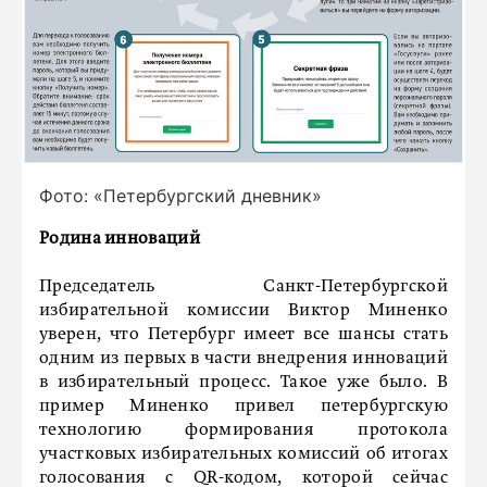
Фото: «Петербургский дневник»
Родина инноваций
Председатель Санкт-Петербургской
избирательной комиссии Виктор Миненко
уверен, что Петербург имеет все шансы стать
одним из первых в части внедрения инноваций
в избирательный процесс. Такое уже было. В
пример Миненко привел петербургскую
технологию формирования протокола
участковых избирательных комиссий об итогах
голосования с QR-кодом, которой сейчас