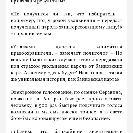
привязаны результаты».
«Не получится ли так, что избиратель –
например, под угрозой увольнения – передаст
полученный пароль заинтересованному лицу?»
– спрашиваем мы.
«Угрозами должны заниматься
правоохранители, – замечает политолог. – Но
ведь не было таких случаев, чтобы передавали
под страхом увольнения пароль от банковских
карт. А почему здесь будут? Наш голос – такая
же уникальная история, как банковская карта».
Электронное голосование, по оценке Серавина,
позволит в 60 раз быстрее проголосовать
человеку, в 500 раз быстрее подсчитать голоса
комиссии и математически точнее, а в свете
борьбы с коронавирусом еще и безопаснее.
Добавим, что ближайшие значительные