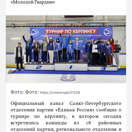
«Молодой Гвардии»
Фото: Фото:
https://t.me/erspb/21229
Официальный канал Санкт-Петербургского
отделения партии «Единая Россия» сообщил о
турнире по кёрлингу, в котором сегодня
встретились команды из 18 районных
отделений партии, регионального отделения и