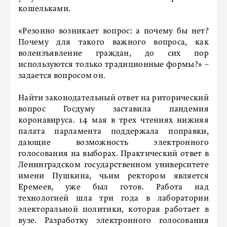
кошельками.
«Резонно возникает вопрос: а почему бы нет?
Почему для такого важного вопроса, как
волеизъявление граждан, до сих пор
используются только традиционные формы?» –
задается вопросом он.
Найти законодательный ответ на риторический
вопрос Госдуму заставила пандемия
коронавируса. 14 мая в трех чтениях нижняя
палата парламента поддержала поправки,
дающие возможность электронного
голосования на выборах. Практический ответ в
Ленинградском государственном университете
имени Пушкина, чьим ректором является
Еремеев, уже был готов. Работа над
технологией шла три года в лаборатории
электоральной политики, которая работает в
вузе. Разработку электронного голосования