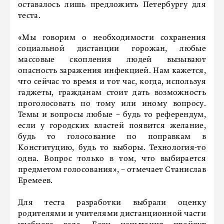
оставалось лишь предложить Петербургу для
теста.
«Мы говорим о необходимости сохранения
социальной дистанции горожан, любые
массовые скопления людей вызывают
опасность заражения инфекцией. Нам кажется,
что сейчас то время и тот час, когда, используя
гаджеты, гражданам стоит дать возможность
проголосовать по тому или иному вопросу.
Темы и вопросы любые – будь то референдум,
если у городских властей появится желание,
будь то голосование по поправкам в
Конституцию, будь то выборы. Технология-то
одна. Вопрос только в том, что выбирается
предметом голосования», – отмечает Станислав
Еремеев.
Для теста разработки выбрали оценку
родителями и учителями дистанционной части