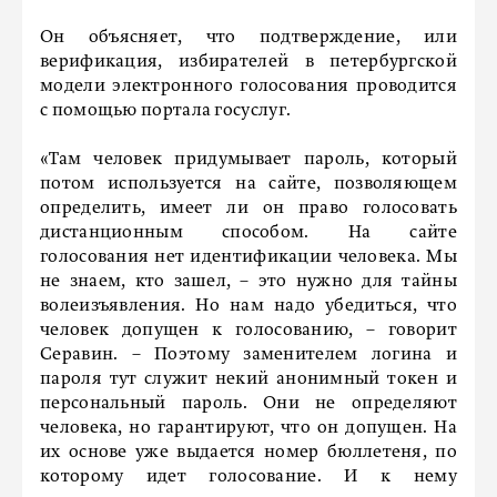
Он объясняет, что подтверждение, или
верификация, избирателей в петербургской
модели электронного голосования проводится
с помощью портала госуслуг.
«Там человек придумывает пароль, который
потом используется на сайте, позволяющем
определить, имеет ли он право голосовать
дистанционным способом. На сайте
голосования нет идентификации человека. Мы
не знаем, кто зашел, – это нужно для тайны
волеизъявления. Но нам надо убедиться, что
человек допущен к голосованию, – говорит
Серавин. – Поэтому заменителем логина и
пароля тут служит некий анонимный токен и
персональный пароль. Они не определяют
человека, но гарантируют, что он допущен. На
их основе уже выдается номер бюллетеня, по
которому идет голосование. И к нему