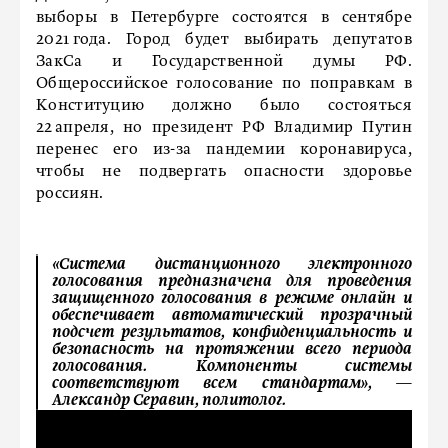
выборы в Петербурге состоятся в сентябре
2021 года. Город будет выбирать депутатов
ЗакСа и Государственной думы РФ.
Общероссийское голосование по поправкам в
Конституцию должно было состояться
22 апреля, но президент РФ Владимир Путин
перенес его из-за пандемии коронавируса,
чтобы не подвергать опасности здоровье
россиян.
«Система дистанционного электронного
голосования предназначена для проведения
защищенного голосования в режиме онлайн и
обеспечивает автоматический прозрачный
подсчет результатов, конфиденциальность и
безопасность на протяжении всего периода
голосования. Компоненты системы
соответствуют всем стандартам»,
—
Александр Серавин, политолог.