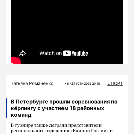
Татьяна Романенко
СПОРТ
8 АВГУСТА 2026 20:18
В Петербурге прошли соревнования по
кёрлингу с участием 18 районных
команд
В турнире также сыграли представители
регионального отделения «Единой России» и