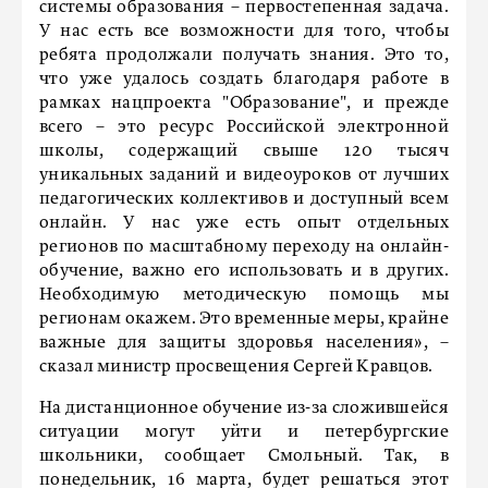
системы образования – первостепенная задача.
У нас есть все возможности для того, чтобы
ребята продолжали получать знания. Это то,
что уже удалось создать благодаря работе в
рамках нацпроекта "Образование", и прежде
всего – это ресурс Российской электронной
школы, содержащий свыше 120 тысяч
уникальных заданий и видеоуроков от лучших
педагогических коллективов и доступный всем
онлайн. У нас уже есть опыт отдельных
регионов по масштабному переходу на онлайн-
обучение, важно его использовать и в других.
Необходимую методическую помощь мы
регионам окажем. Это временные меры, крайне
важные для защиты здоровья населения», –
сказал министр просвещения Сергей Кравцов.
На дистанционное обучение из-за сложившейся
ситуации могут уйти и петербургские
школьники, сообщает Смольный. Так, в
понедельник, 16 марта, будет решаться этот