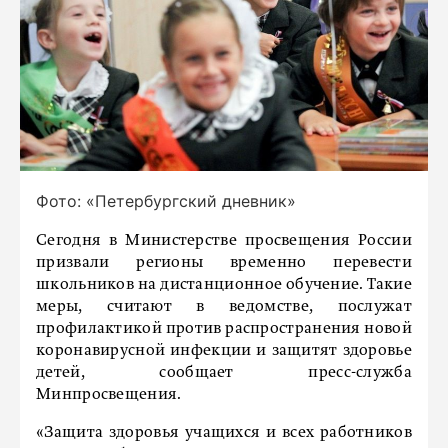
Фото: «Петербургский дневник»
Сегодня в Министерстве просвещения России
призвали регионы временно перевести
школьников на дистанционное обучение. Такие
меры, считают в ведомстве, послужат
профилактикой против распространения новой
коронавирусной инфекции и защитят здоровье
детей, сообщает пресс-служба
Минпросвещения.
«Защита здоровья учащихся и всех работников