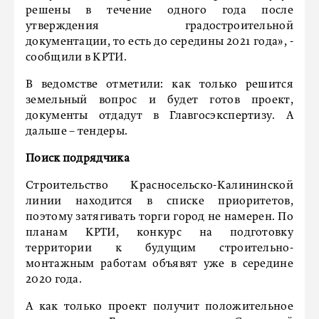
решены в течение одного года после
утверждения градостроительной
документации, то есть до середины 2021 года», -
сообщили в КРТИ.
В ведомстве отметили: как только решится
земельный вопрос и будет готов проект,
документы отдадут в Главгосэкспертизу. А
дальше – тендеры.
Поиск подрядчика
Строительство Красносельско-Калининской
линии находится в списке приоритетов,
поэтому затягивать торги город не намерен. По
планам КРТИ, конкурс на подготовку
территории к будущим строительно-
монтажным работам объявят уже в середине
2020 года.
А как только проект получит положительное