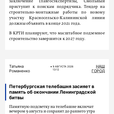
заключение Главгосэкспертизы, Смольный
приступит к поискам подрядчика. Тендер на
строительно-монтажные работы по новому
участку Красносельско-Калининской линии
должны объявить в конце 2021 года.
В КРТИ планируют, что масштабное подземное
строительство завершится к 2027 году.
Татьяна
НАШ
9 АВГУСТА 2026
13:12
Романенко
ГОРОД
Петербургская телебашня засияет в
память об окончании Ленинградской
битвы
Памятную подсветку на телебашне включат
вечером 9 августа и сохранят до раннего утра