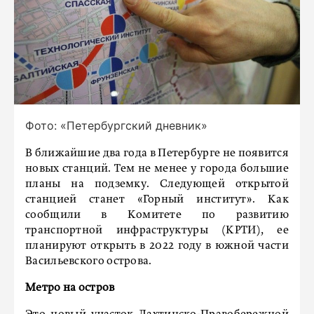
Фото: «Петербургский дневник»
В ближайшие два года в Петербурге не появится
новых станций. Тем не менее у города большие
планы на подземку. Следующей открытой
станцией станет «Горный институт». Как
сообщили в Комитете по развитию
транспортной инфраструктуры (КРТИ), ее
планируют открыть в 2022 году в южной части
Васильевского острова.
Метро на остров