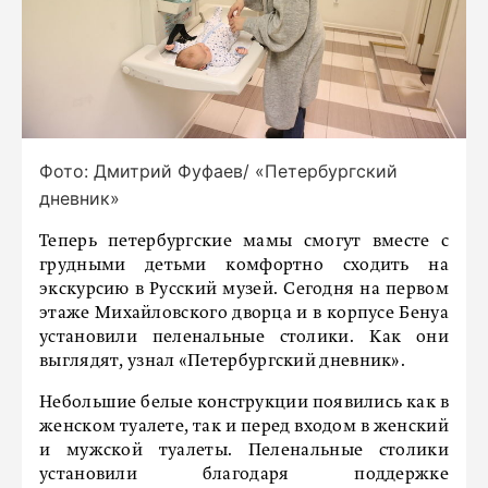
Фото: Дмитрий Фуфаев/ «Петербургский
дневник»
Теперь петербургские мамы смогут вместе с
грудными детьми комфортно сходить на
экскурсию в Русский музей. Сегодня на первом
этаже Михайловского дворца и в корпусе Бенуа
установили пеленальные столики. Как они
выглядят, узнал «Петербургский дневник».
Небольшие белые конструкции появились как в
женском туалете, так и перед входом в женский
и мужской туалеты. Пеленальные столики
установили благодаря поддержке