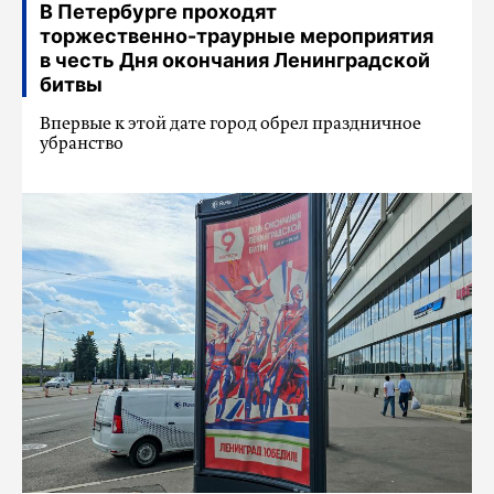
В Петербурге проходят
торжественно-траурные мероприятия
в честь Дня окончания Ленинградской
битвы
Впервые к этой дате город обрел праздничное
убранство