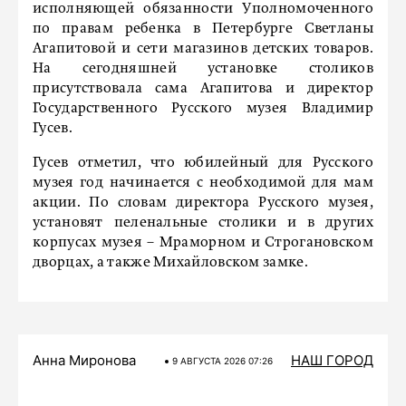
исполняющей обязанности Уполномоченного
по правам ребенка в Петербурге Светланы
Агапитовой и сети магазинов детских товаров.
На сегодняшней установке столиков
присутствовала сама Агапитова и директор
Государственного Русского музея Владимир
Гусев.
Гусев отметил, что юбилейный для Русского
музея год начинается с необходимой для мам
акции. По словам директора Русского музея,
установят пеленальные столики и в других
корпусах музея – Мраморном и Строгановском
дворцах, а также Михайловском замке.
Анна Миронова
НАШ ГОРОД
9 АВГУСТА 2026 07:26