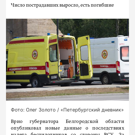
Число пострадавших выросло, есть погибшие
Фото: Олег Золото / «Петербургский дневник»
Врио губернатора Белгородской области
опубликовал новые данные о последствиях
налета беспилотников со стороны ВСУ. За