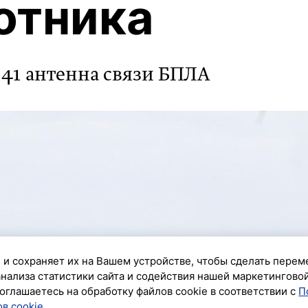
отника
41 антенна связи БПЛА
 и сохраняет их на Вашем устройстве, чтобы сделать перем
анализа статистики сайта и содействия нашей маркетингово
оглашаетесь на обработку файлов cookie в соответствии с
П
в cookie
.