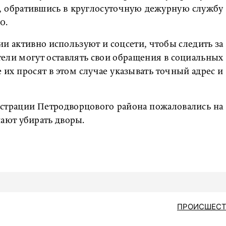
ега, обратившись в круглосуточную дежурную службу
0.
и активно используют и соцсети, чтобы следить за
ели могут оставлять свои обращения в социальных
 их просят в этом случае указывать точный адрес и
истрации Петродворцового района пожаловались на
ают убирать дворы.
ПРОИСШЕСТ