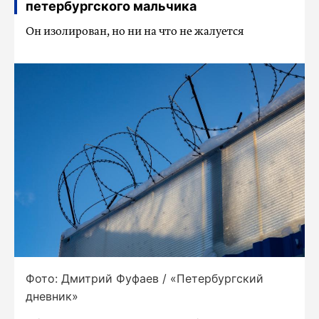
петербургского мальчика
Он изолирован, но ни на что не жалуется
Фото: Дмитрий Фуфаев / «Петербургский
дневник»